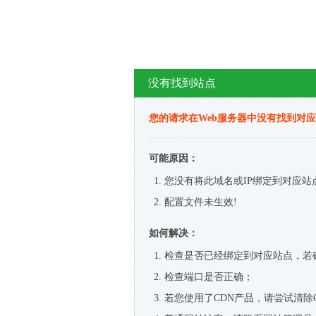
没有找到站点
您的请求在Web服务器中没有找到对
可能原因：
您没有将此域名或IP绑定到对应站
配置文件未生效!
如何解决：
检查是否已经绑定到对应站点，若
检查端口是否正确；
若您使用了CDN产品，请尝试清除