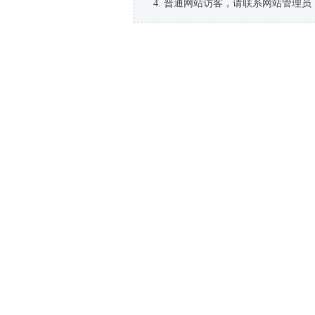
普通网站访客，请联系网站管理员