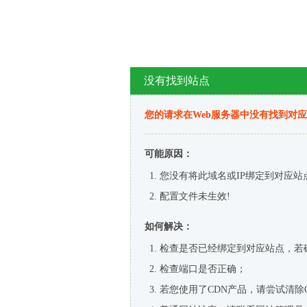
没有找到站点
您的请求在Web服务器中没有找到对
可能原因：
您没有将此域名或IP绑定到对应站
配置文件未生效!
如何解决：
检查是否已经绑定到对应站点，若
检查端口是否正确；
若您使用了CDN产品，请尝试清除