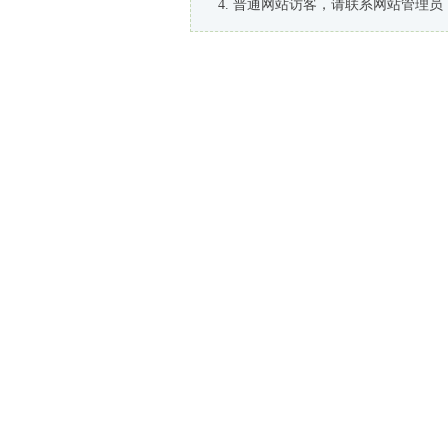
普通网站访客，请联系网站管理员